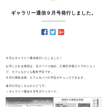
ギャラリー通信９月号発行しました。
今月もギャラリー通信発行いたしました！
お手にとれる場所は、当スペース始め、江東区木場エリアのショッ
プ、カフェなどにも配布予定です。
今月の展覧会場、カフェ＆バーの予定がチェックできます。
遠方の方はこちらからどうぞ。
＞ギャラリー通信９月号ダウンロード。