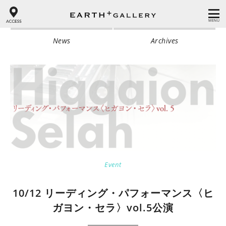
MENU
News
Archives
Event
10/12 リーディング・パフォーマンス〈ヒ
ガヨン・セラ〉vol.5公演