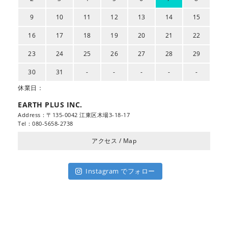
9
10
11
12
13
14
15
16
17
18
19
20
21
22
23
24
25
26
27
28
29
30
31
-
-
-
-
-
休業日：
EARTH PLUS INC.
Address：〒135-0042 江東区木場3-18-17
Tel：080-5658-2738
アクセス / Map
Instagram でフォロー