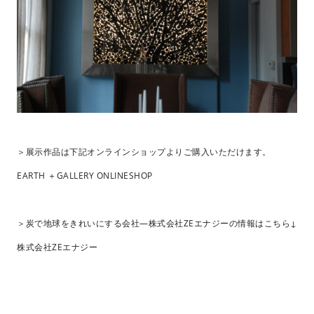
＞展示作品は下記オンラインショップよりご購入いただけます。
EARTH ＋GALLERY ONLINESHOP
＞炭で地球をきれいにする会社―株式会社ZEエナジーの情報はこちら↓
株式会社ZEエナジー