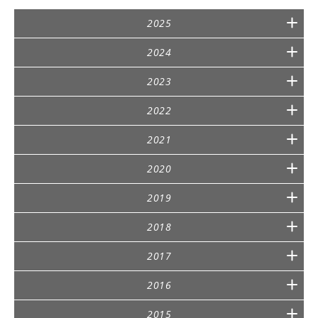
2025
2024
2023
2022
2021
2020
2019
2018
2017
2016
2015