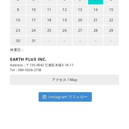
9
10
11
12
13
14
15
16
17
18
19
20
21
22
23
24
25
26
27
28
29
30
31
-
-
-
-
-
休業日：
EARTH PLUS INC.
Address：〒135-0042 江東区木場3-18-17
Tel：080-5658-2738
アクセス / Map
Instagram でフォロー