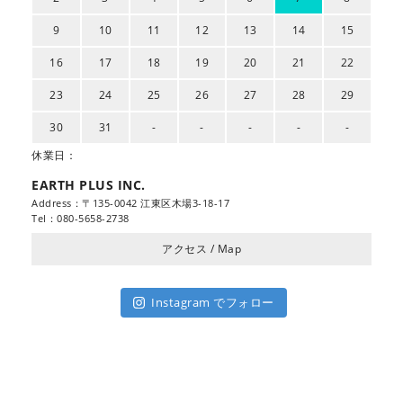
9
10
11
12
13
14
15
16
17
18
19
20
21
22
23
24
25
26
27
28
29
30
31
-
-
-
-
-
休業日：
EARTH PLUS INC.
Address：〒135-0042 江東区木場3-18-17
Tel：080-5658-2738
アクセス / Map
Instagram でフォロー