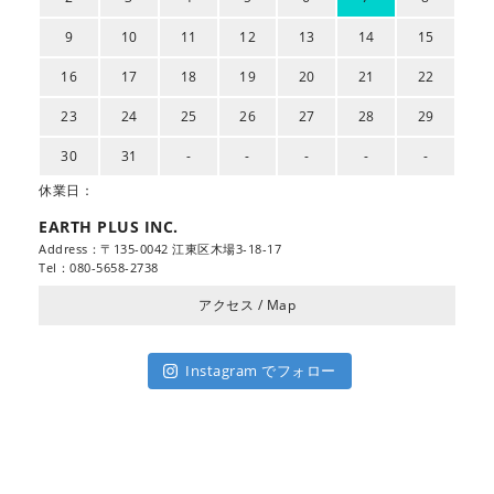
9
10
11
12
13
14
15
16
17
18
19
20
21
22
23
24
25
26
27
28
29
30
31
-
-
-
-
-
休業日：
EARTH PLUS INC.
Address：〒135-0042 江東区木場3-18-17
Tel：080-5658-2738
アクセス / Map
Instagram でフォロー