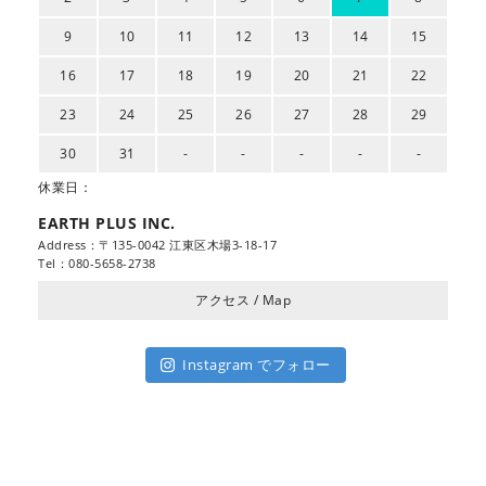
9
10
11
12
13
14
15
16
17
18
19
20
21
22
23
24
25
26
27
28
29
30
31
-
-
-
-
-
休業日：
EARTH PLUS INC.
Address：〒135-0042 江東区木場3-18-17
Tel：080-5658-2738
アクセス / Map
Instagram でフォロー